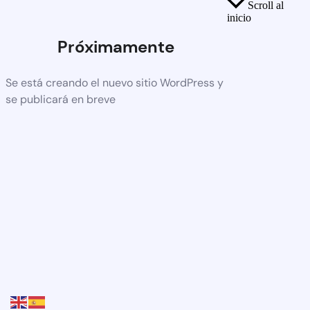
Scroll al
inicio
Próximamente
Se está creando el nuevo sitio WordPress y
se publicará en breve